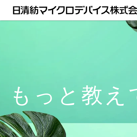
もっと教えて