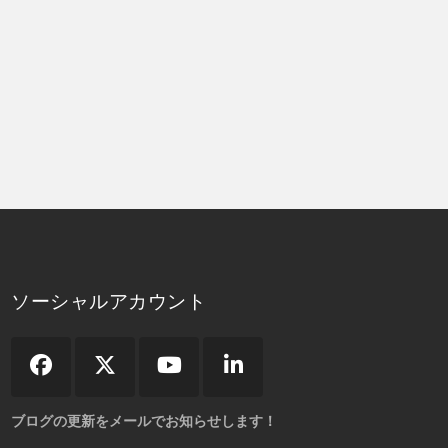
ソーシャルアカウント
ブログの更新をメールでお知らせします！