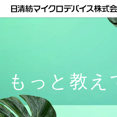
もっと教えて