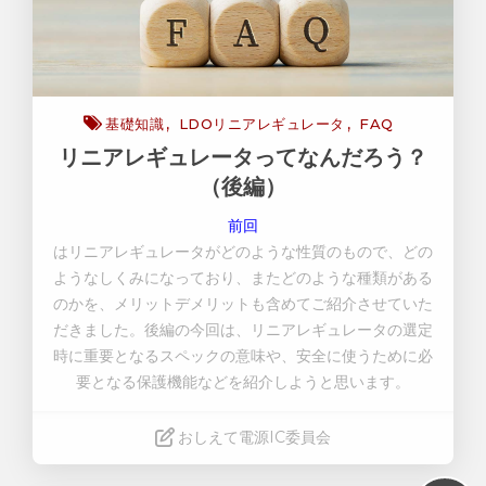
基礎知識
LDOリニアレギュレータ
FAQ
リニアレギュレータってなんだろう？
（後編）
前回
はリニアレギュレータがどのような性質のもので、どの
ようなしくみになっており、またどのような種類がある
のかを、メリットデメリットも含めてご紹介させていた
だきました。後編の今回は、リニアレギュレータの選定
時に重要となるスペックの意味や、安全に使うために必
要となる保護機能などを紹介しようと思います。
おしえて電源IC委員会