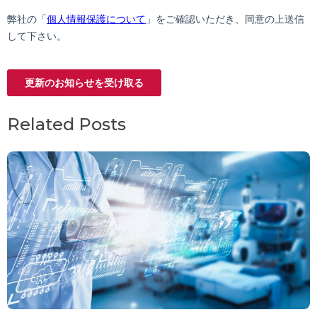
Related Posts