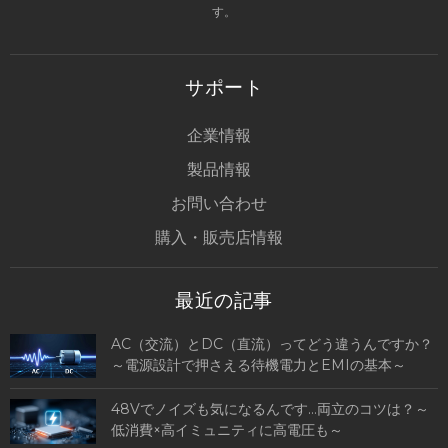
す。
サポート
企業情報
製品情報
お問い合わせ
購入・販売店情報
最近の記事
AC（交流）とDC（直流）ってどう違うんですか？
～電源設計で押さえる待機電力とEMIの基本～
48Vでノイズも気になるんです…両立のコツは？～
低消費×高イミュニティに高電圧も～