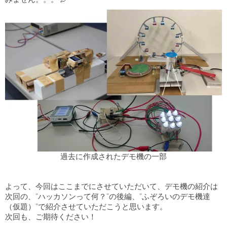
過去に作成されたデモ機の一部
よって、今回はここまでにさせていただいて、デモ機の紹介は
次回の、”ハッカソンって何？”の後編、”ふぞろいのデモ機達
（仮題）”で紹介させていただこうと思います。
次回も、ご期待ください！