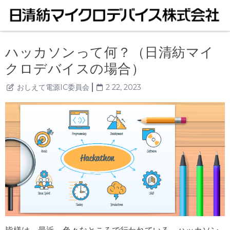
ハッカソンって何？（日清紡マイ
クロデバイスの場合）
おしえて電源IC委員会
2 22, 2023