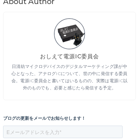
About Author
おしえて電源IC委員会
日清紡マイクロデバイスのデジタルマーケティング課が中
心となった、アナログICについて、世の中に発信する委員
会。電源IC委員会と書いてはいるものの、実際は電源IC以
外のものでも、必要と感じたら発信する予定。