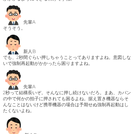
先輩A
そうそう。
新人B
でも、2秒間ぐらい押しちゃうことってありますよね。意図しな
いで強制再起動がかかったら困りますよね。
先輩A
2秒って結構長いぞ。そんなに押し続けないだろ。まあ、カバン
の中で何かの拍子に押されても困るよね。据え置き機器ならそ
んなことはないけど携帯機器の場合は予期せぬ強制再起動はし
たくないよね。