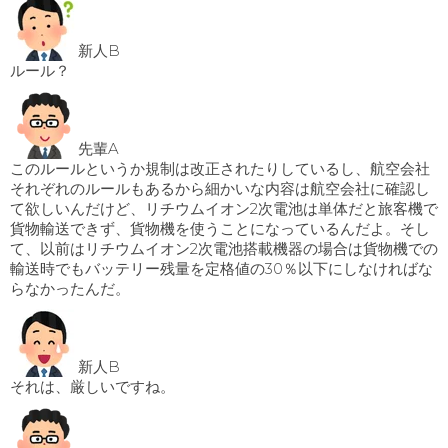
新人B
ルール？
先輩A
このルールというか規制は改正されたりしているし、航空会社
それぞれのルールもあるから細かいな内容は航空会社に確認し
て欲しいんだけど、リチウムイオン2次電池は単体だと旅客機で
貨物輸送できず、貨物機を使うことになっているんだよ。そし
て、以前はリチウムイオン2次電池搭載機器の場合は貨物機での
輸送時でもバッテリー残量を定格値の30％以下にしなければな
らなかったんだ。
新人B
それは、厳しいですね。