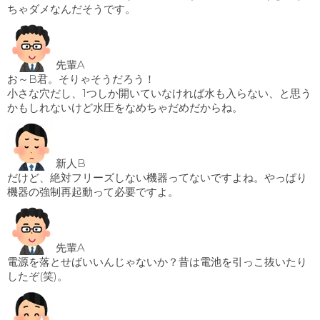
ちゃダメなんだそうです。
先輩A
お～B君。そりゃそうだろう！
小さな穴だし、1つしか開いていなければ水も入らない、と思う
かもしれないけど水圧をなめちゃだめだからね。
新人B
だけど、絶対フリーズしない機器ってないですよね。やっぱり
機器の強制再起動って必要ですよ。
先輩A
電源を落とせばいいんじゃないか？昔は電池を引っこ抜いたり
したぞ(笑)。