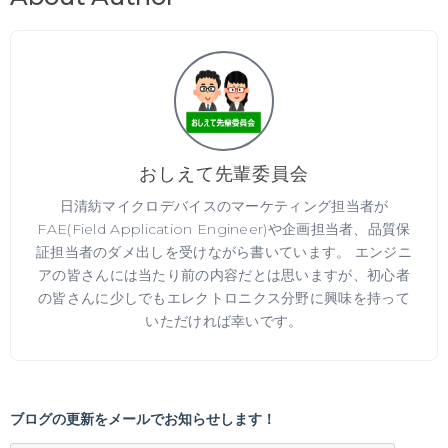
おしえて先輩委員会
日清紡マイクロデバイスのマーケティング担当者が
FAE(Field Application Engineer)や企画担当者、品質保
証担当者のダメ出しを受けながら書いています。 エンジニ
アの皆さんには当たり前の内容だとは思いますが、初心者
の皆さんに少しでもエレクトロニクス分野に興味を持って
いただければ幸いです。