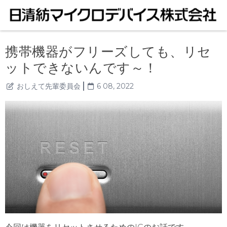
携帯機器がフリーズしても、リセ
ットできないんです～！
おしえて先輩委員会
6 08, 2022