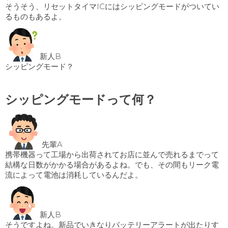
そうそう、リセットタイマICにはシッピングモードがついてい
るものもあるよ。
新人B
シッピングモード？
シッピングモードって何？
先輩A
携帯機器って工場から出荷されてお店に並んで売れるまでって
結構な日数がかかる場合があるよね。でも、その間もリーク電
流によって電池は消耗しているんだよ。
新人B
そうですよね。新品でいきなりバッテリーアラートが出たりす