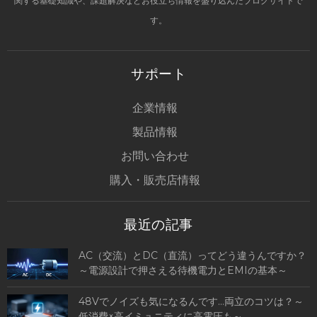
関する基礎知識や、課題解決などお役立ち情報を盛り込んだブログサイトで
す。
サポート
企業情報
製品情報
お問い合わせ
購入・販売店情報
最近の記事
AC（交流）とDC（直流）ってどう違うんですか？
～電源設計で押さえる待機電力とEMIの基本～
48Vでノイズも気になるんです…両立のコツは？～
低消費×高イミュニティに高電圧も～