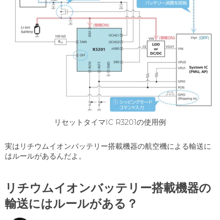
リセットタイマIC R3201の使用例
実はリチウムイオンバッテリー搭載機器の航空機による輸送に
はルールがあるんだよ。
リチウムイオンバッテリー搭載機器の
輸送にはルールがある？