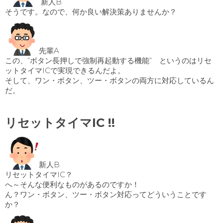
新人B
そうです。なので、何か良い解決策ありませんか？
先輩A
この、”ボタン長押しで強制再起動する機能” というのはリセ
ットタイマICで実現できるんだよ。
そして、ワン・ボタン、ツー・ボタンの両方に対応しているん
だ。
リセットタイマIC !!
新人B
リセットタイマIC？
へ～そんな便利なものがあるのですか！
ん？ワン・ボタン、ツー・ボタン対応ってどういうことです
か？