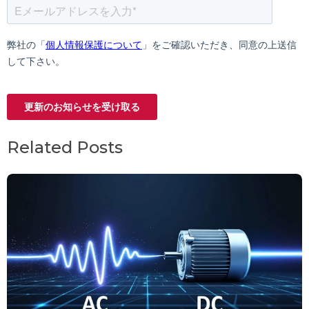
Related Posts