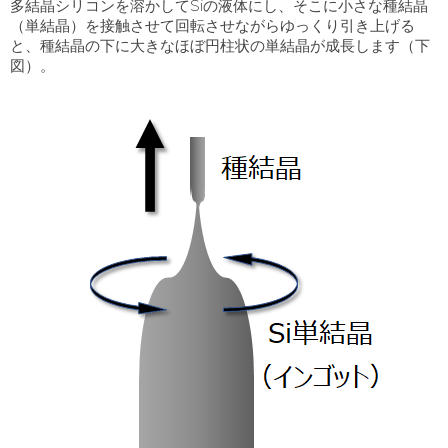
多結晶シリコンを溶かして
Si
の液体にし、そこに小さな種結晶
（単結晶）を接触させて回転させながらゆっくり引き上げる
と、種結晶の下に大きなほぼ円柱状の単結晶が成長します（下
図）。