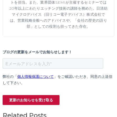
トを担当。また、業界団体SEMIが主催するセミナーでは
20年以上にわたりエッチング技術の講師を務めた。日清紡
マイクロデバイス（旧リコー電子デバイス）株式会社で
は、営業戦略全般へのアドバイスや、「会社の歴史の語り
部」としての役割も担ってきた存在。
Related Posts