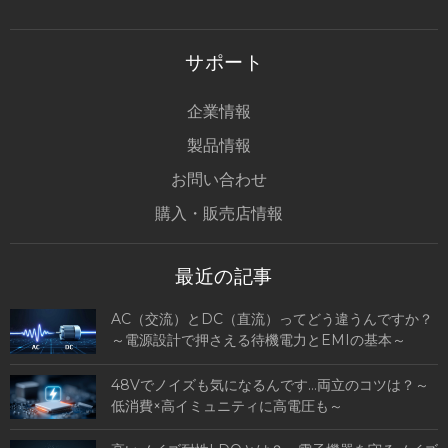
サポート
企業情報
製品情報
お問い合わせ
購入・販売店情報
最近の記事
AC（交流）とDC（直流）ってどう違うんですか？
～電源設計で押さえる待機電力とEMIの基本～
48Vでノイズも気になるんです…両立のコツは？～
低消費×高イミュニティに高電圧も～