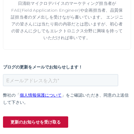
日清紡マイクロデバイスのマーケティング担当者が
FAE(Field Application Engineer)や企画担当者、品質保
証担当者のダメ出しを受けながら書いています。 エンジニ
アの皆さんには当たり前の内容だとは思いますが、初心者
の皆さんに少しでもエレクトロニクス分野に興味を持って
いただければ幸いです。