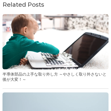
Related Posts
半導体部品の上手な取り外し方 ～やさしく取り外さないと
後が大変！～