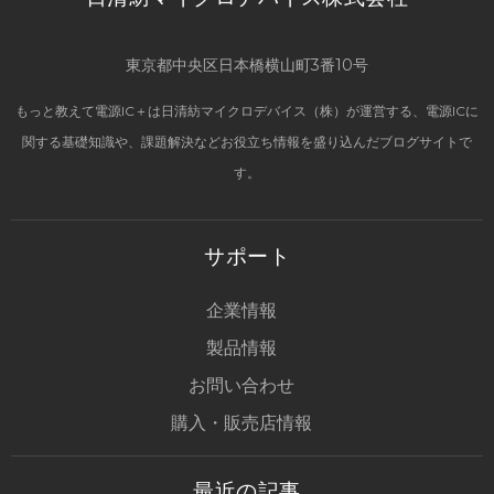
東京都中央区日本橋横山町3番10号
もっと教えて電源IC＋は日清紡マイクロデバイス（株）が運営する、電源ICに
関する基礎知識や、課題解決などお役立ち情報を盛り込んだブログサイトで
す。
サポート
企業情報
製品情報
お問い合わせ
購入・販売店情報
最近の記事