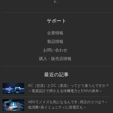
す。
サポート
企業情報
製品情報
お問い合わせ
購入・販売店情報
最近の記事
AC（交流）とDC（直流）ってどう違うんですか？
～電源設計で押さえる待機電力とEMIの基本～
48Vでノイズも気になるんです…両立のコツは？～
低消費×高イミュニティに高電圧も～