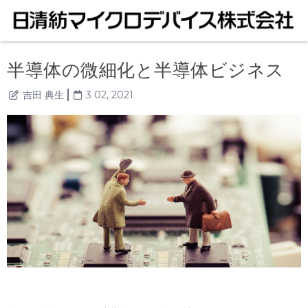
半導体の微細化と半導体ビジネス
吉田 典生
3 02, 2021