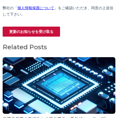
Related Posts