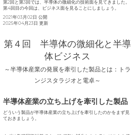
第
2
回と第
3
回では、半導体の微細化の技術面を見てきました。
第4回目の今回は、ビジネス面を見ることにしましょう。
2021年03月02日 公開
2025年04月23日 更新
第４回 半導体の微細化と半導
体ビジネス
～半導体産業の発展を牽引した製品とは：トラ
ンジスタラジオと電卓～
半導体産業の立ち上げを牽引した製品
どういう製品が半導体産業の立ち上げを牽引したのかをまず見
ておきましょう。